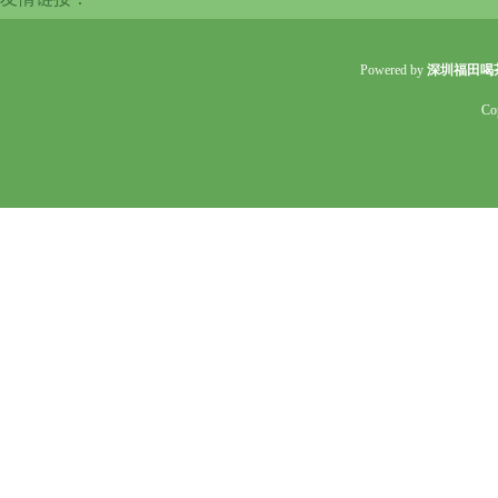
Powered by
深圳福田喝
Co