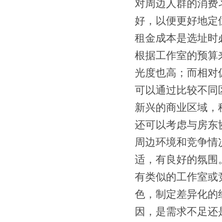
对周边人群的消费
好，以便更好地定
租金成本是选址时
根据工作室的预算
光度也高；而相对
可以通过比较不同
新兴的商业区域，
还可以考虑与房东
周边环境和竞争情
适，有良好的氛围
有类似的工作室或
色，制定差异化的
因，是需求不足还