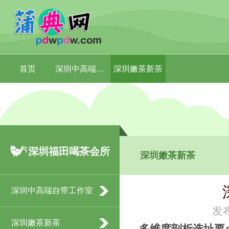
首页
深圳中高端自带工作室
深圳嫩茶新茶
深圳福田喝茶会所
深圳嫩茶新茶
深圳中高端自带工作室
发布
深圳嫩茶新茶