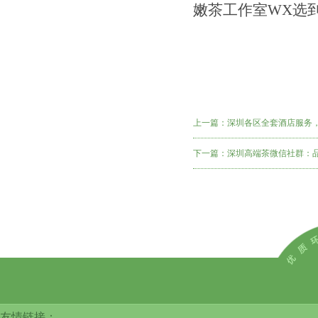
嫩茶工作室WX选
上一篇：
深圳各区全套酒店服务
下一篇：
深圳高端茶微信社群：
友情链接：