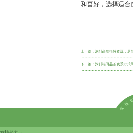
和喜好，选择适合
上一篇：
深圳高端模特资源，尽
下一篇：
深圳福田品茶联系方式
友情链接：