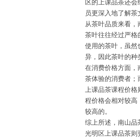
区的上课品茶还会
员更深入地了解茶
从茶叶品质来看，
茶叶往往经过严格
使用的茶叶，虽然
异，因此茶叶的种
在消费价格方面，
茶体验的消费者；
上课品茶课程价格
程价格会相对较高
较高的。
综上所述，南山品
光明区上课品茶则