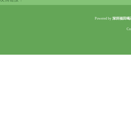
Powered by
深圳福田喝
Co