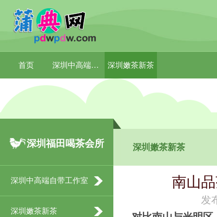
首页
深圳中高端自带工作室
深圳嫩茶新茶
深圳福田喝茶会所
深圳嫩茶新茶
南山品
深圳中高端自带工作室
发布
深圳嫩茶新茶