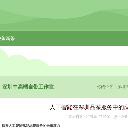
嫩茶新茶
深圳中高端自带工作室
你的位置：
深圳
人工智能在深圳品茶服务中的应
发布日期：2025-04-27 07:32 点击次数
探索人工智能赋能品茶服务的未来潜力