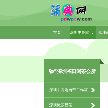
首页
深圳中高端自带工作室
深圳
深圳福田喝茶会所
深圳中高端自带工作室
深圳嫩茶新茶