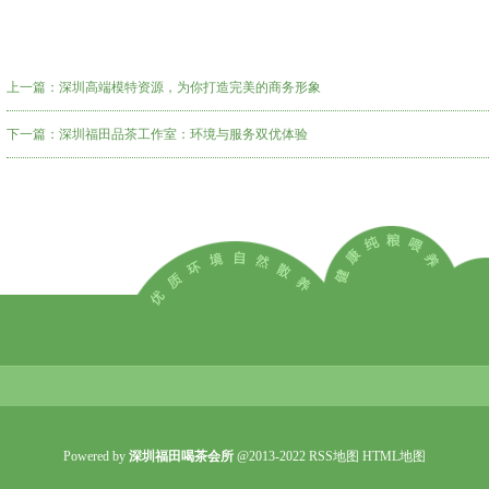
上一篇：
深圳高端模特资源，为你打造完美的商务形象
下一篇：
深圳福田品茶工作室：环境与服务双优体验
Powered by
深圳福田喝茶会所
@2013-2022
RSS地图
HTML地图