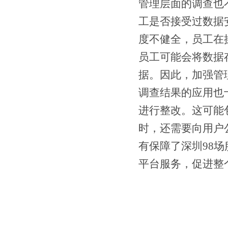
管理层面的调查也
工是否接受过数据
度不健全，员工在
员工可能会将数据
据。因此，加强管
调查结果的应用也
进行整改。这可能
时，还需要向用户
有保障了深圳98
平台服务，促进整