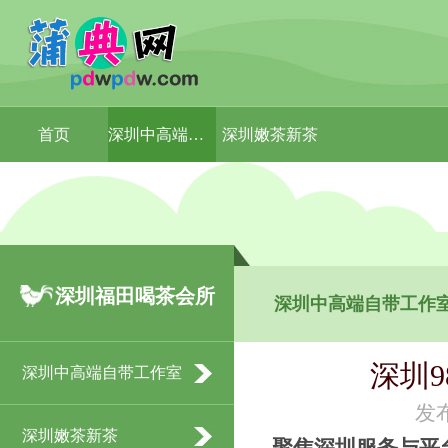
首页
深圳中高端自带工作室
深圳嫩茶新茶
深圳福田喝茶会所
深圳中高端自带工作
深圳
深圳中高端自带工作室
发布
深圳嫩茶新茶