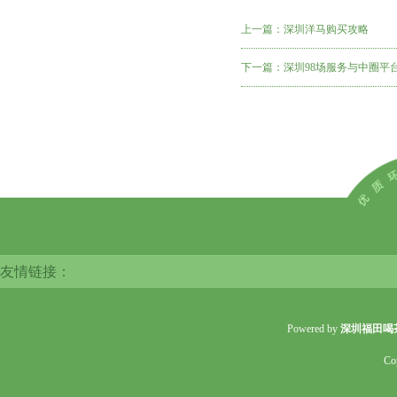
上一篇：
深圳洋马购买攻略
下一篇：
深圳98场服务与中圈平台
友情链接：
Powered by
深圳福田喝
Co