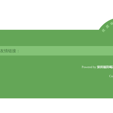
友情链接：
Powered by
深圳福田喝
Co