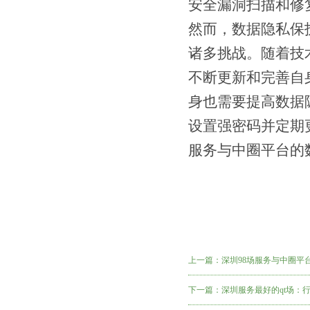
安全漏洞扫描和修
然而，数据隐私保
诸多挑战。随着技
不断更新和完善自
身也需要提高数据
设置强密码并定期
服务与中圈平台的
上一篇：
深圳98场服务与中圈平台
下一篇：
深圳服务最好的qt场：行