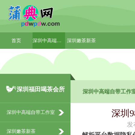
首页
深圳中高端自带工作室
深圳嫩茶新茶
深圳福田喝茶会所
深圳中高端自带工作
深圳
深圳中高端自带工作室
发
深圳嫩茶新茶